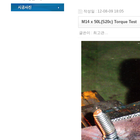
작성일 : 12-08-09 18:05
M14 x 50L(S20c) Torque Test
글쓴이 :
최고관…